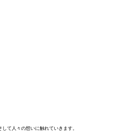
そして人々の想いに触れていきます。