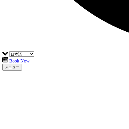
Book Now
メニュー